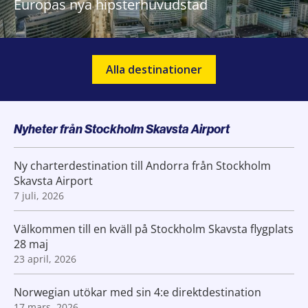
Europas nya hipsterhuvudstad
Alla destinationer
Nyheter från Stockholm Skavsta Airport
Ny charterdestination till Andorra från Stockholm
Skavsta Airport
7 juli, 2026
Välkommen till en kväll på Stockholm Skavsta flygplats
28 maj
23 april, 2026
Norwegian utökar med sin 4:e direktdestination
17 mars, 2026