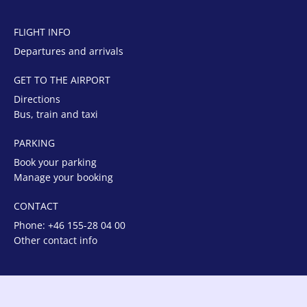
FLIGHT INFO
Departures and arrivals
GET TO THE AIRPORT
Directions
Bus, train and taxi
PARKING
Book your parking
Manage your booking
CONTACT
Phone:
+46 155-28 04 00
Other contact info