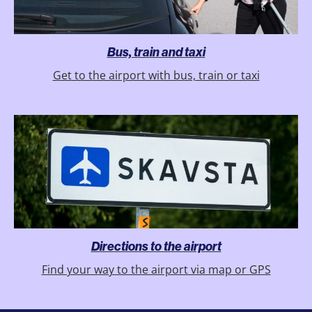
Bus, train and taxi
Get to the airport with bus, train or taxi
Directions to the airport
Find your way to the airport via map or GPS