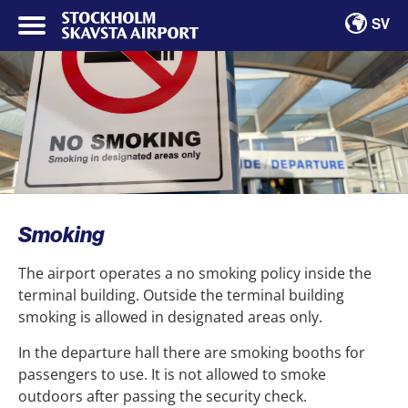
SV
Smoking
The airport operates a no smoking policy inside the
terminal building. Outside the terminal building
smoking is allowed in designated areas only.
In the departure hall there are smoking booths for
passengers to use. It is not allowed to smoke
outdoors after passing the security check.