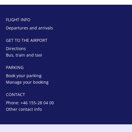
FLIGHT INFO
Departures and arrivals
GET TO THE AIRPORT
Directions
Bus, train and taxi
PARKING
Book your parking
Manage your booking
CONTACT
Phone:
+46 155-28 04 00
Other contact info