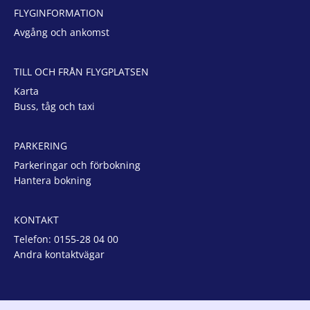
FLYGINFORMATION
Avgång och ankomst
TILL OCH FRÅN FLYGPLATSEN
Karta
Buss, tåg och taxi
PARKERING
Parkeringar och förbokning
Hantera bokning
KONTAKT
Telefon:
0155-28 04 00
Andra kontaktvägar