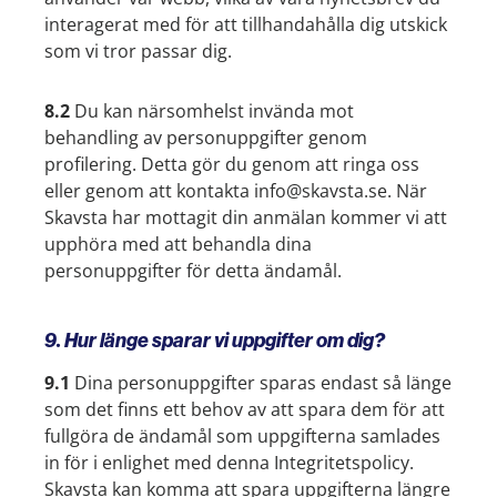
interagerat med för att tillhandahålla dig utskick
som vi tror passar dig.
8.2
Du kan närsomhelst invända mot
behandling av personuppgifter genom
profilering. Detta gör du genom att ringa oss
eller genom att kontakta info@skavsta.se. När
Skavsta har mottagit din anmälan kommer vi att
upphöra med att behandla dina
personuppgifter för detta ändamål.
9. Hur länge sparar vi uppgifter om dig?
9.1
Dina personuppgifter sparas endast så länge
som det finns ett behov av att spara dem för att
fullgöra de ändamål som uppgifterna samlades
in för i enlighet med denna Integritetspolicy.
Skavsta kan komma att spara uppgifterna längre