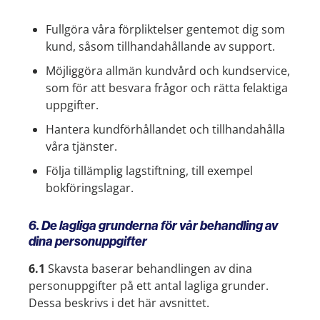
Fullgöra våra förpliktelser gentemot dig som
kund, såsom tillhandahållande av support.
Möjliggöra allmän kundvård och kundservice,
som för att besvara frågor och rätta felaktiga
uppgifter.
Hantera kundförhållandet och tillhandahålla
våra tjänster.
Följa tillämplig lagstiftning, till exempel
bokföringslagar.
6. De lagliga grunderna för vår behandling av
dina personuppgifter
6.1
Skavsta baserar behandlingen av dina
personuppgifter på ett antal lagliga grunder.
Dessa beskrivs i det här avsnittet.