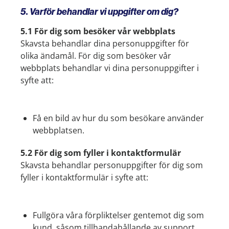
5. Varför behandlar vi uppgifter om dig?
5.1 För dig som besöker vår webbplats
Skavsta behandlar dina personuppgifter för
olika ändamål. För dig som besöker vår
webbplats behandlar vi dina personuppgifter i
syfte att:
Få en bild av hur du som besökare använder
webbplatsen.
5.2 För dig som fyller i kontaktformulär
Skavsta behandlar personuppgifter för dig som
fyller i kontaktformulär i syfte att:
Fullgöra våra förpliktelser gentemot dig som
kund, såsom tillhandahållande av support.