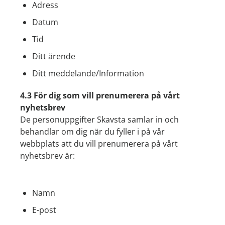
Adress
Datum
Tid
Ditt ärende
Ditt meddelande/Information
4.3 För dig som vill prenumerera på vårt
nyhetsbrev
De personuppgifter Skavsta samlar in och
behandlar om dig när du fyller i på vår
webbplats att du vill prenumerera på vårt
nyhetsbrev är:
Namn
E-post