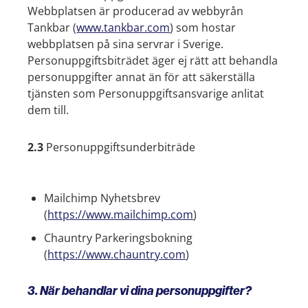
Webbplatsen är producerad av webbyrån
Tankbar (
www.tankbar.com
) som hostar
webbplatsen på sina servrar i Sverige.
Personuppgiftsbiträdet äger ej rätt att behandla
personuppgifter annat än för att säkerställa
tjänsten som Personuppgiftsansvarige anlitat
dem till.
2.3
Personuppgiftsunderbiträde
Mailchimp Nyhetsbrev
(
https://www.mailchimp.com
)
Chauntry Parkeringsbokning
(
https://www.chauntry.com
)
3. När behandlar vi dina personuppgifter?