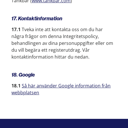
Tankbar (
www.tankbar.com
)
17. Kontaktinformation
17.1
Tveka inte att kontakta oss om du har
några frågor om denna Integritetspolicy,
behandlingen av dina personuppgifter eller om
du vill begära ett registerutdrag. Vår
kontaktinformation hittar du nedan.
18. Google
18.1
Så här använder Google information från
webbplatsen