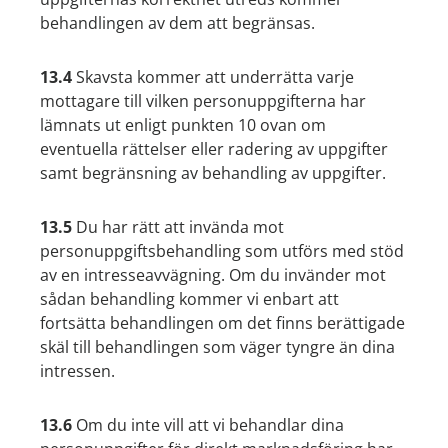
behandlingen av dem att begränsas.
13.4
Skavsta kommer att underrätta varje
mottagare till vilken personuppgifterna har
lämnats ut enligt punkten 10 ovan om
eventuella rättelser eller radering av uppgifter
samt begränsning av behandling av uppgifter.
13.5
Du har rätt att invända mot
personuppgiftsbehandling som utförs med stöd
av en intresseavvägning. Om du invänder mot
sådan behandling kommer vi enbart att
fortsätta behandlingen om det finns berättigade
skäl till behandlingen som väger tyngre än dina
intressen.
13.6
Om du inte vill att vi behandlar dina