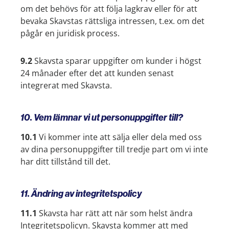
om det behövs för att följa lagkrav eller för att
bevaka Skavstas rättsliga intressen, t.ex. om det
pågår en juridisk process.
9.2
Skavsta sparar uppgifter om kunder i högst
24 månader efter det att kunden senast
integrerat med Skavsta.
10. Vem lämnar vi ut personuppgifter till?
10.1
Vi kommer inte att sälja eller dela med oss
av dina personuppgifter till tredje part om vi inte
har ditt tillstånd till det.
11. Ändring av integritetspolicy
11.1
Skavsta har rätt att när som helst ändra
Integritetspolicyn. Skavsta kommer att med