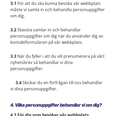
3.1
För att du ska kunna besöka vår webbplats
måste vi samla in och behandla personuppgifter
om dig.
3.2
Skavsta samlar in och behandlar
personuppgifter om dig när du använder dig av
kontaktformulären på vår webbplats.
3.3
När du fyller i att du vill prenumerera på vårt
nyhetsbrev så behandlar vi dina
personuppgifter.
3.4
Skickar du en förfrågan till oss behandlar
vi dina personuppgifter.
4. Vilka personuppgifter behandlar vi om dig?
4.1 För dig som besöker vår webbplats