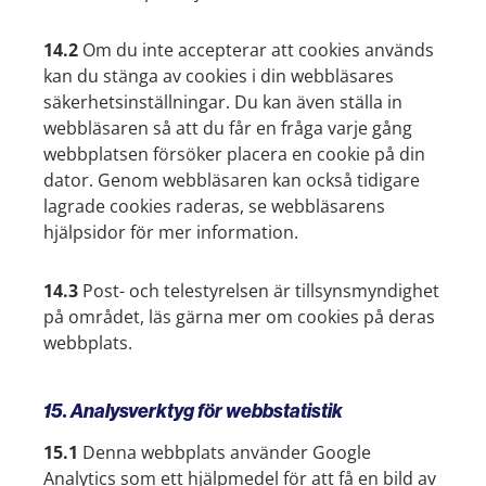
14.2
Om du inte accepterar att cookies används
kan du stänga av cookies i din webbläsares
säkerhetsinställningar. Du kan även ställa in
webbläsaren så att du får en fråga varje gång
webbplatsen försöker placera en cookie på din
dator. Genom webbläsaren kan också tidigare
lagrade cookies raderas, se webbläsarens
hjälpsidor för mer information.
14.3
Post- och telestyrelsen är tillsynsmyndighet
på området, läs gärna mer om cookies på deras
webbplats.
15. Analysverktyg för webbstatistik
15.1
Denna webbplats använder Google
Analytics som ett hjälpmedel för att få en bild av