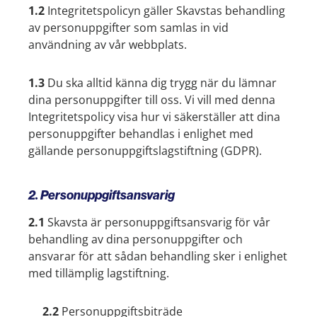
1.2
Integritetspolicyn gäller Skavstas behandling
av personuppgifter som samlas in vid
användning av vår webbplats.
1.3
Du ska alltid känna dig trygg när du lämnar
dina personuppgifter till oss. Vi vill med denna
Integritetspolicy visa hur vi säkerställer att dina
personuppgifter behandlas i enlighet med
gällande personuppgiftslagstiftning (GDPR).
2. Personuppgiftsansvarig
2.1
Skavsta är personuppgiftsansvarig för vår
behandling av dina personuppgifter och
ansvarar för att sådan behandling sker i enlighet
med tillämplig lagstiftning.
2.2
Personuppgiftsbiträde