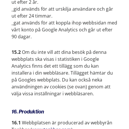
ut efter 2 år.
_gid används för att urskilja användare och går
ut efter 24 timmar.
_gat används för att koppla ihop webbsidan med
vårt konto på Google Analytics och går ut efter
90 dagar.
15.2
Om du inte vill att dina besök på denna
webbplats ska visas i statistiken i Google
Analytics finns det ett tillägg som du kan
installera i din webbläsare. Tillägget hämtar du
på Googles webbplats. Du kan också neka
användningen av cookies (se ovan) genom att
välja vissa inställningar i webbläsaren.
16. Produktion
16.1
Webbplatsen är producerad av webbyrån