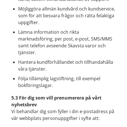
Möjliggöra allmän kundvård och kundservice,
som för att besvara frågor och rätta felaktiga
uppgifter.
Lämna information och rikta
marknadsföring, per post, e-post, SMS/MMS
samt telefon avseende Skavsta varor och
tjänster.
Hantera kundförhållandet och tillhandahålla
våra tjänster.
Följa tillämplig lagstiftning, till exempel
bokföringslagar.
5.3 För dig som vill prenumerera på vårt
nyhetsbrev
Vi behandlar dig som fyller i din e-postadress på
vår webbplats personuppgifter i syfte att: