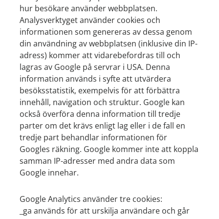
hur besökare använder webbplatsen.
Analysverktyget använder cookies och
informationen som genereras av dessa genom
din användning av webbplatsen (inklusive din IP-
adress) kommer att vidarebefordras till och
lagras av Google på servrar i USA. Denna
information används i syfte att utvärdera
besöksstatistik, exempelvis för att förbättra
innehåll, navigation och struktur. Google kan
också överföra denna information till tredje
parter om det krävs enligt lag eller i de fall en
tredje part behandlar informationen för
Googles räkning. Google kommer inte att koppla
samman IP-adresser med andra data som
Google innehar.
Google Analytics använder tre cookies:
_ga används för att urskilja användare och går