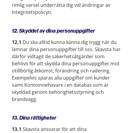
rimlig varsel underrätta dig vid ändringar av
Integritetspolicyn.
12. Skyddet av dina personuppgifter
12.1
Du ska alltid kunna känna dig trygg när du
lämnar dina personuppgifter till oss. Skavsta har
därför vidtagit de säkerhetsåtgärder som
behövs för att skydda dina personuppgifter mot
otillbörlig åtkomst, förändring och radering.
Exempelvis sparas alla uppgifter om kunder
samt Kontoinnehavare i en databas som är
skyddad genom behörighetsstyrning och
brandvägg.
13. Dina rättigheter
13.1
Skavsta ansvarar för att dina