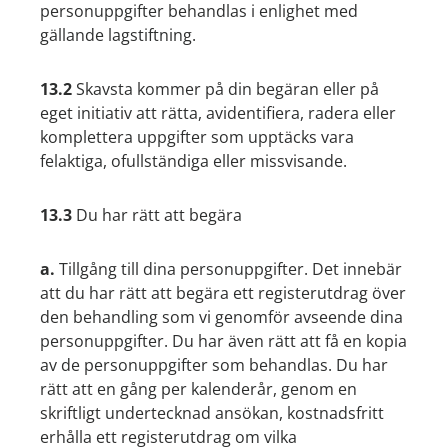
personuppgifter behandlas i enlighet med
gällande lagstiftning.
13.2
Skavsta kommer på din begäran eller på
eget initiativ att rätta, avidentifiera, radera eller
komplettera uppgifter som upptäcks vara
felaktiga, ofullständiga eller missvisande.
13.3
Du har rätt att begära
a.
Tillgång till dina personuppgifter. Det innebär
att du har rätt att begära ett registerutdrag över
den behandling som vi genomför avseende dina
personuppgifter. Du har även rätt att få en kopia
av de personuppgifter som behandlas. Du har
rätt att en gång per kalenderår, genom en
skriftligt undertecknad ansökan, kostnadsfritt
erhålla ett registerutdrag om vilka