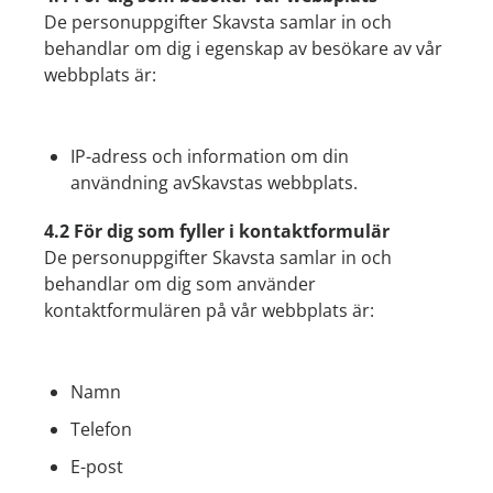
De personuppgifter Skavsta samlar in och
behandlar om dig i egenskap av besökare av vår
webbplats är:
IP-adress och information om din
användning avSkavstas webbplats.
4.2 För dig som fyller i kontaktformulär
De personuppgifter Skavsta samlar in och
behandlar om dig som använder
kontaktformulären på vår webbplats är:
Namn
Telefon
E-post