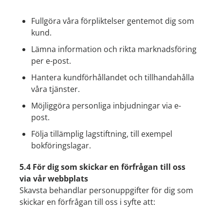
Fullgöra våra förpliktelser gentemot dig som
kund.
Lämna information och rikta marknadsföring
per e-post.
Hantera kundförhållandet och tillhandahålla
våra tjänster.
Möjliggöra personliga inbjudningar via e-
post.
Följa tillämplig lagstiftning, till exempel
bokföringslagar.
5.4 För dig som skickar en förfrågan till oss
via vår webbplats
Skavsta behandlar personuppgifter för dig som
skickar en förfrågan till oss i syfte att: