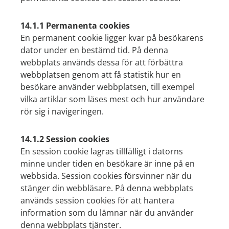
14.1.1 Permanenta cookies
En permanent cookie ligger kvar på besökarens
dator under en bestämd tid. På denna
webbplats används dessa för att förbättra
webbplatsen genom att få statistik hur en
besökare använder webbplatsen, till exempel
vilka artiklar som läses mest och hur användare
rör sig i navigeringen.
14.1.2 Session cookies
En session cookie lagras tillfälligt i datorns
minne under tiden en besökare är inne på en
webbsida. Session cookies försvinner när du
stänger din webbläsare. På denna webbplats
används session cookies för att hantera
information som du lämnar när du använder
denna webbplats tjänster.