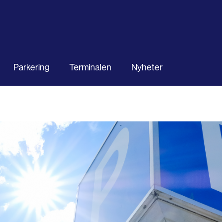
Parkering
Terminalen
Nyheter