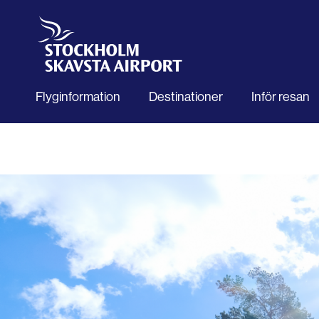
Flyginformation
Destinationer
Inför resan