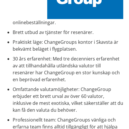
onlinebeställningar.
Brett utbud av tjänster för resenärer.
Praktiskt läge: ChangeGroups kontor i Skavsta är
bekvämt beläget i flygplatsen.
30 års erfarenhet: Med tre decenniers erfarenhet
av att tillhandahålla utländska valutor till
resenärer har ChangeGroup en stor kunskap och
en beprövad erfarenhet.
Omfattande valutamöjligheter: ChangeGroup
erbjuder ett brett urval av över 60 valutor,
inklusive de mest exotiska, vilket säkerställer att du
kan få den valuta du behöver.
Professionellt team: ChangeGroups vänliga och
erfarna team finns alltid tillgängligt för att hjälpa