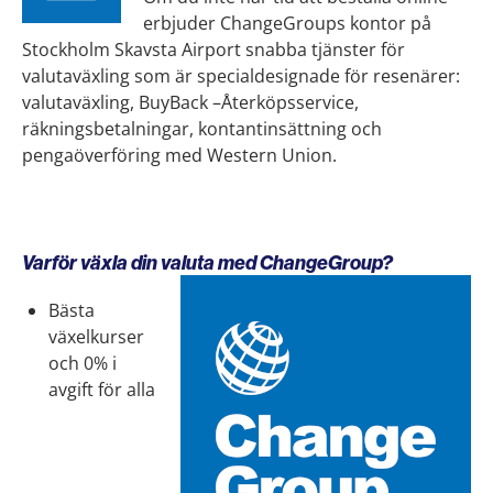
erbjuder ChangeGroups kontor på
Stockholm Skavsta Airport snabba tjänster för
valutaväxling som är specialdesignade för resenärer:
valutaväxling, BuyBack –Återköpsservice,
räkningsbetalningar, kontantinsättning och
pengaöverföring med Western Union.
Varför växla din valuta med ChangeGroup?
Bästa
växelkurser
och 0% i
avgift för alla