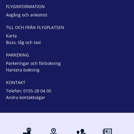
FLYGINFORMATION
Avgång och ankomst
TILL OCH FRÅN FLYGPLATSEN
Karta
Buss, tåg och taxi
PARKERING
Parkeringar och förbokning
Hantera bokning
KONTAKT
Telefon:
0155-28 04 00
Andra kontaktvägar