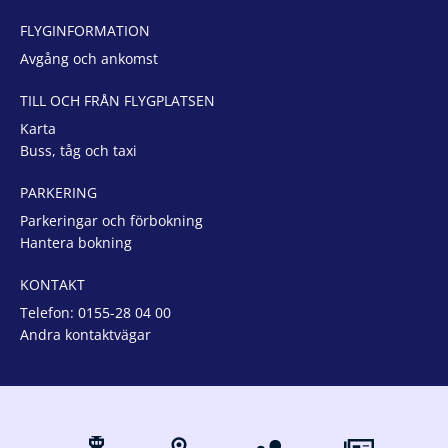
FLYGINFORMATION
Avgång och ankomst
TILL OCH FRÅN FLYGPLATSEN
Karta
Buss, tåg och taxi
PARKERING
Parkeringar och förbokning
Hantera bokning
KONTAKT
Telefon:
0155-28 04 00
Andra kontaktvägar